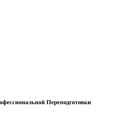
офессиональной Переподготовки