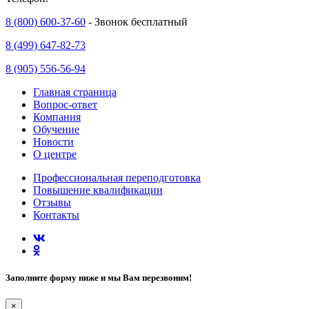
8 (800) 600-37-60
- Звонок бесплатный
8 (499) 647-82-73
8 (905) 556-56-94
Главная страница
Вопрос-ответ
Компания
Обучение
Новости
О центре
Профессиональная переподготовка
Повышение квалификации
Отзывы
Контакты
Заполните форму ниже и мы Вам перезвоним!
×