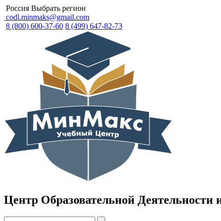
Россия
Выбрать регион
codl.minmaks@gmail.com
8 (800) 600-37-60
8 (499) 647-82-73
Центр Образовательной Деятельности