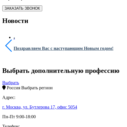
ЗАКАЗАТЬ ЗВОНОК
Новости
Поздравляем Вас с наступающим Новым годом!
Выбрать дополнительную профессию
Выбрать
Россия
Выбрать регион
Адрес:
г. Москва, ул. Бутлерова 17, офис 5054
Пн-Пт 9:00-18:00
Телефон: