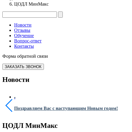
ЦОДЛ МинМакс
Новости
Отзывы
Обучение
Вопрос-ответ
Контакты
Форма обратной связи
ЗАКАЗАТЬ ЗВОНОК
Новости
Поздравляем Вас с наступающим Новым годом!
ЦОДЛ МинМакс