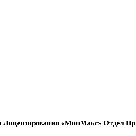
 и Лицензирования «МинМакс» Отдел Пр