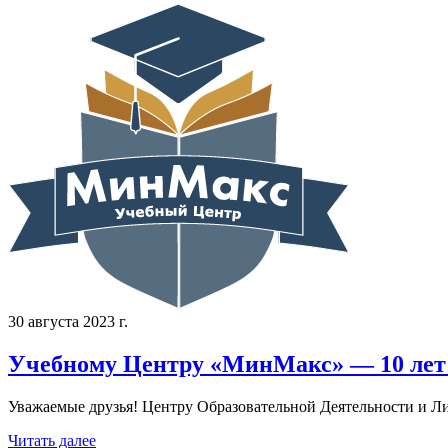
30 августа 2023 г.
Учебному Центру «МинМакс» — 10 лет
Уважаемые друзья! Центру Образовательной Деятельности и Ли
Читать далее