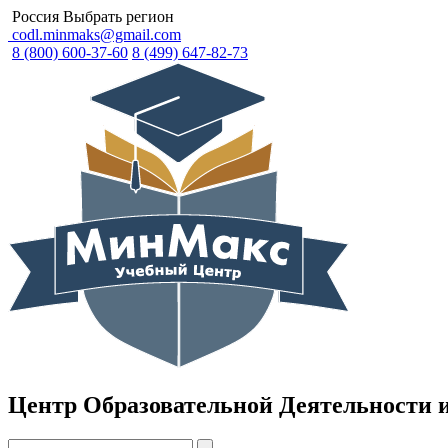
Россия
Выбрать регион
codl.minmaks@gmail.com
8 (800) 600-37-60
8 (499) 647-82-73
Центр Образовательной Деятельности