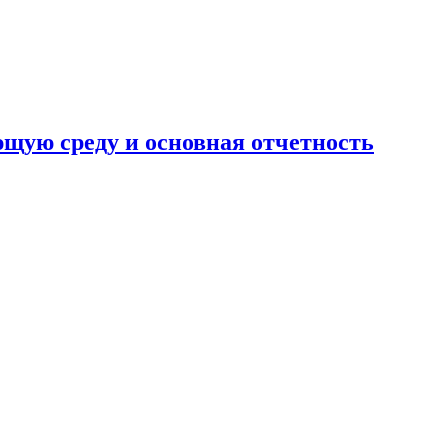
ющую среду и основная отчетность