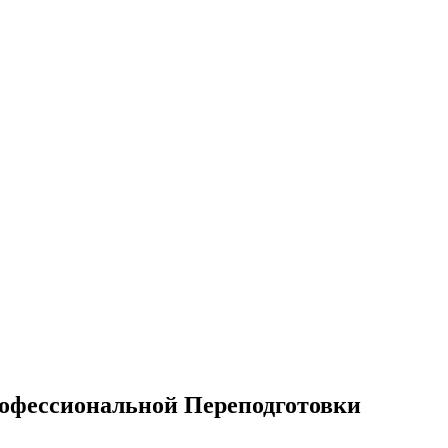
офессиональной Переподготовки