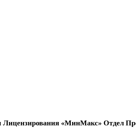
 и Лицензирования «МинМакс» Отдел Пр