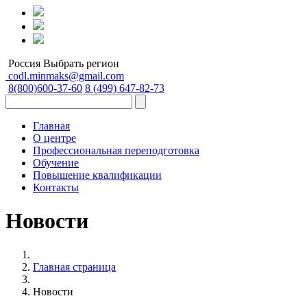
Россия
Выбрать регион
codl.minmaks@gmail.com
8(800)600-37-60
8 (499) 647-82-73
Главная
О центре
Профессиональная переподготовка
Обучение
Повышение квалификации
Контакты
Новости
Главная страница
Новости