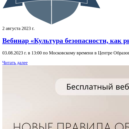
2 августа 2023 г.
Вебинар «Культура безопасности, как р
03.08.2023 г. в 13:00 по Московскому времени в Центре Обра
Читать далее