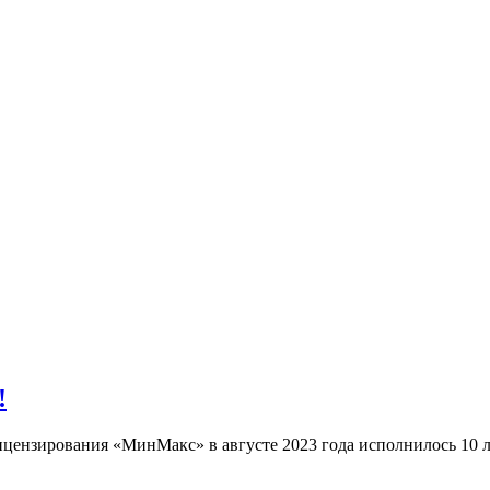
!
цензирования «МинМакс» в августе 2023 года исполнилось 10 л