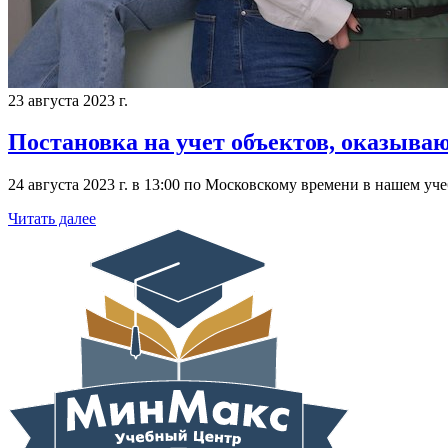
23 августа 2023 г.
Постановка на учет объектов, оказыва
24 августа 2023 г. в 13:00 по Московскому времени в нашем у
Читать далее