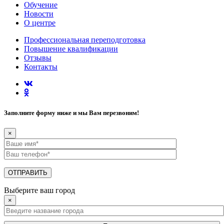
Обучение
Новости
О центре
Профессиональная переподготовка
Повышение квалификации
Отзывы
Контакты
Заполните форму ниже и мы Вам перезвоним!
×
Выберите ваш город
×