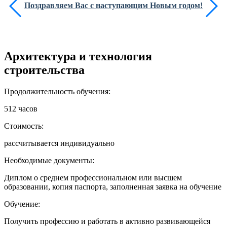
Поздравляем Вас с наступающим Новым годом!
Архитектура и технология
строительства
Продолжительность обучения:
512 часов
Стоимость:
рассчитывается индивидуально
Необходимые документы:
Диплом о среднем профессиональном или высшем
образовании, копия паспорта, заполненная заявка на обучение
Обучение:
Получить профессию и работать в активно развивающейся