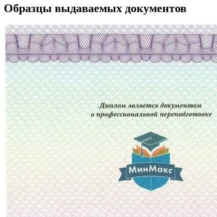
Образцы выдаваемых документов