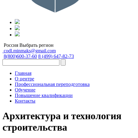
Россия
Выбрать регион
codl.minmaks@gmail.com
8(800)600-37-60
8 (499) 647-82-73
Главная
О центре
Профессиональная переподготовка
Обучение
Повышение квалификации
Контакты
Архитектура и технология
строительства