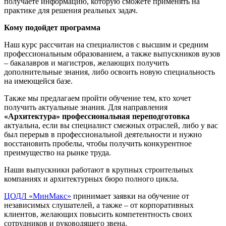
получаете информацию, которую сможете применять на
практике для решения реальных задач.
Кому подойдет программа
Наш курс рассчитан на специалистов с высшим и средним
профессиональным образованием, а также выпускников вузов
– бакалавров и магистров, желающих получить
дополнительные знания, либо освоить новую специальность
на имеющейся базе.
Также мы предлагаем пройти обучение тем, кто хочет
получить актуальные знания. Для направления
«Архитектура» профессиональная переподготовка
актуальна, если вы специалист смежных отраслей, либо у вас
был перерыв в профессиональной деятельности и нужно
восстановить пробелы, чтобы получить конкурентное
преимущество на рынке труда.
Наши выпускники работают в крупных строительных
компаниях и архитектурных бюро полного цикла.
ЦОДЛ «МинМакс»
принимает заявки на обучение от
независимых слушателей, а также – от корпоративных
клиентов, желающих повысить компетентность своих
сотрудников и руководящего звена.