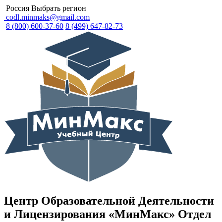
Россия
Выбрать регион
codl.minmaks@gmail.com
8 (800) 600-37-60
8 (499) 647-82-73
Центр Образовательной Деятельности
и Лицензирования «МинМакс» Отдел