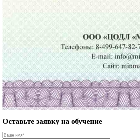
Оставьте заявку на обучение