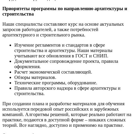
Приоритеты программы по направлению архитектуры и
строительства
Наши специалисты составляют курс на основе актуальных
запросов работодателей, а также потребностей
архитектурного и строительного рынка.
Изучение регламентов и стандартов в сфере
строительства и архитектуры. Наши материалы
учитывают все обновления в ГОСТ и СНИП.
Документальное сопровождение проекта, правила
оформления.
Расчет экономической составляющей.
Обзоры материалов.
Технические программы, оборудование.
Правила авторского надзора в сфере архитектуры и
строительства.
При создании плана и разработке материалов для обучения
используется передовой опыт российских и зарубежных
компаний. Алгоритмы решений, которые реально работают на
практике, подаются в доступной форме – никаких сложных
теорий. Все наглядно, доступно и применимо на практике.