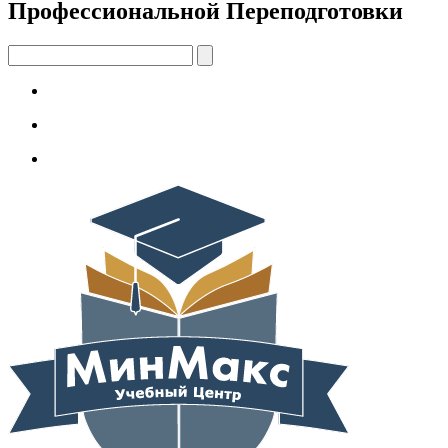
Профессиональной Переподготовки