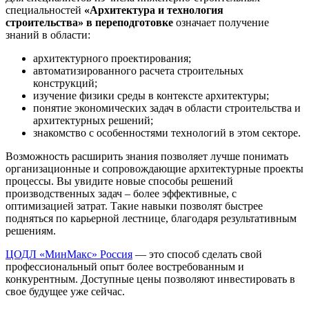
специальностей
«Архитектура и технология
строительства» в переподготовке
означает получение
знаний в области:
архитектурного проектирования;
автоматизированного расчета строительных
конструкций;
изучение физики среды в контексте архитектуры;
понятие экономических задач в области строительства и
архитектурных решений;
знакомство с особенностями технологий в этом секторе.
Возможность расширить знания позволяет лучше понимать
организационные и сопровождающие архитектурные проекты
процессы. Вы увидите новые способы решений
производственных задач – более эффективные, с
оптимизацией затрат. Такие навыки позволят быстрее
подняться по карьерной лестнице, благодаря результативным
решениям.
ЦОДЛ «МинМакс» Россия
— это способ сделать свой
профессиональный опыт более востребованным и
конкурентным. Доступные цены позволяют инвестировать в
свое будущее уже сейчас.