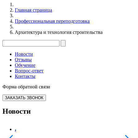
Главная страница
Профессиональная переподготовка
Архитектура и технология строительства
Новости
Отзывы
Обучение
Вопрос-ответ
Контакты
Форма обратной связи
ЗАКАЗАТЬ ЗВОНОК
Новости