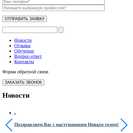
Новости
Отзывы
Обучение
Вопрос-ответ
Контакты
Форма обратной связи
ЗАКАЗАТЬ ЗВОНОК
Новости
Поздравляем Вас с наступающим Новым годом!