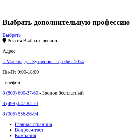
Выбрать дополнительную профессию
Выбрать
Россия
Выбрать регион
Адрес:
г. Москва, ул. Бутлерова 17, офис 5054
Пн-Пт 9:00-18:00
Телефон:
8 (800) 600-37-60
- Звонок бесплатный
8 (499) 647-82-73
8 (905) 556-56-94
Главная страница
Вопрос-ответ
Компания