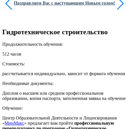
Поздравляем Вас с наступающим Новым годом!
Гидротехническое строительство
Продолжительность обучения:
512 часов
Стоимость:
рассчитывается индивидуально, зависит от формата обучения
Необходимые документы:
Диплом о высшем или среднем профессиональном
образовании, копия паспорта, заполненная заявка на обучение
Обучение:
Центр Образовательной Деятельности и Лицензирования
«
МинМакс
» предлагает вам пройти
профессиональную
переподготовку по программе «Гидротехническое