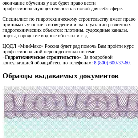
окончание обучения у вас будет право вести
профессиональную деятельность в новой для себя сфере.
Специалист по гидротехническому строительству имеет право
принимать участие в возведении и эксплуатации различных
гидротехнических объектов: плотины, судоходные каналы,
порты, городские водные объекты и т. д.
ЦОДЛ «МинМакс» Россия будет рад помочь Вам пройти курс
профессиональной переподготовки по теме
«
Гидротехническое строительство
». За подробной
консультацией обращайтесь по телефонам:
8 (800) 600-37-60
.
Образцы выдаваемых документов