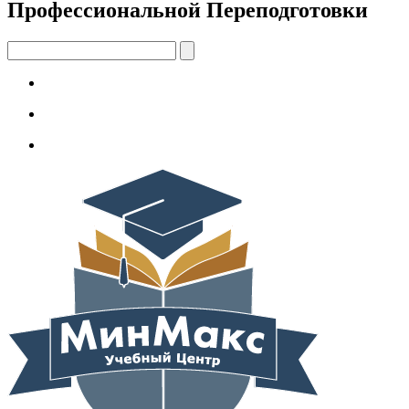
Профессиональной Переподготовки