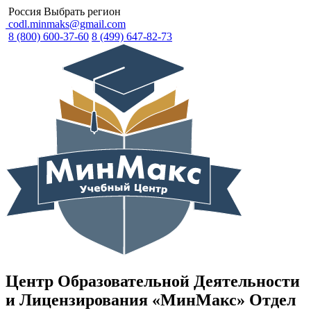
Россия
Выбрать регион
codl.minmaks@gmail.com
8 (800) 600-37-60
8 (499) 647-82-73
Центр Образовательной Деятельности
и Лицензирования «МинМакс» Отдел