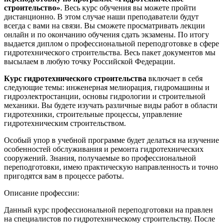
строительство»
. Весь курс обучения вы можете пройти
дистанционно. В этом случае наши преподаватели будут
всегда с вами на связи. Вы сможете просматривать лекции
онлайн и по окончанию обучения сдать экзамены. По итогу
выдается диплом о профессиональной переподготовке в сфере
гидротехнического строительства. Весь пакет документов мы
высылаем в любую точку Российской Федерации.
Курс гидротехнического строительства
включает в себя
следующие темы: инженерная мелиорация, гидромашины и
гидроэлектростанции, основы гидрологии и строительной
механики. Вы будете изучать различные виды работ в области
гидротехники, строительные процессы, управление
гидротехническим строительством.
Особый упор в учебной программе будет делаться на изучение
особенностей обслуживания и ремонта гидротехнических
сооружений. Знания, получаемые во профессиональной
переподготовки, имею практическую направленность и точно
пригодятся вам в процессе работы.
Описание профессии:
Данный курс профессиональной переподготовки на правлен
на специалистов по гидротехническому строительству. После