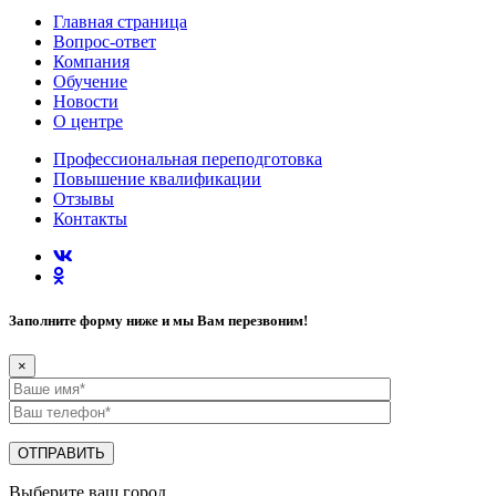
Главная страница
Вопрос-ответ
Компания
Обучение
Новости
О центре
Профессиональная переподготовка
Повышение квалификации
Отзывы
Контакты
Заполните форму ниже и мы Вам перезвоним!
×
Выберите ваш город