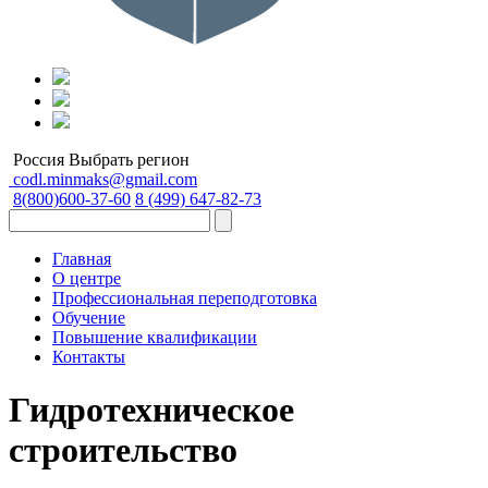
Россия
Выбрать регион
codl.minmaks@gmail.com
8(800)600-37-60
8 (499) 647-82-73
Главная
О центре
Профессиональная переподготовка
Обучение
Повышение квалификации
Контакты
Гидротехническое
строительство