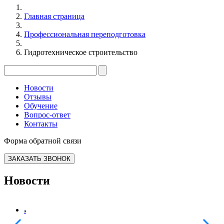
Главная страница
Профессиональная переподготовка
Гидротехническое строительство
Новости
Отзывы
Обучение
Вопрос-ответ
Контакты
Форма обратной связи
ЗАКАЗАТЬ ЗВОНОК
Новости