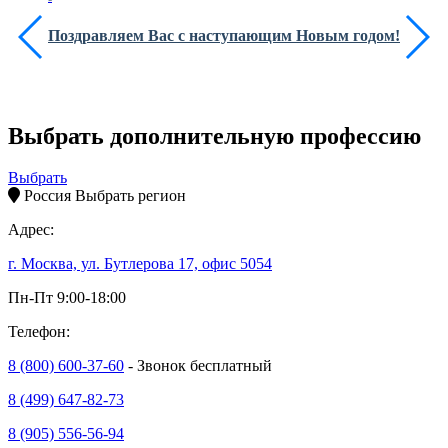
Поздравляем Вас с наступающим Новым годом!
Выбрать дополнительную профессию
Выбрать
Россия
Выбрать регион
Адрес:
г. Москва, ул. Бутлерова 17, офис 5054
Пн-Пт 9:00-18:00
Телефон:
8 (800) 600-37-60
- Звонок бесплатный
8 (499) 647-82-73
8 (905) 556-56-94