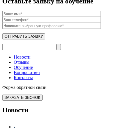
Оставьте заявку на обучение
Новости
Отзывы
Обучение
Вопрос-ответ
Контакты
Форма обратной связи
ЗАКАЗАТЬ ЗВОНОК
Новости