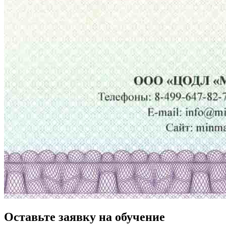
Оставьте заявку на обучение