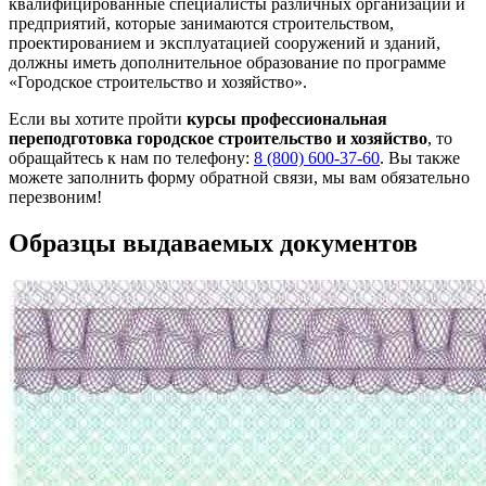
квалифицированные специалисты различных организаций и
предприятий, которые занимаются строительством,
проектированием и эксплуатацией сооружений и зданий,
должны иметь дополнительное образование по программе
«Городское строительство и хозяйство».
Если вы хотите пройти
курсы профессиональная
переподготовка городское строительство и хозяйство
, то
обращайтесь к нам по телефону:
8 (800) 600-37-60
. Вы также
можете заполнить форму обратной связи, мы вам обязательно
перезвоним!
Образцы выдаваемых документов