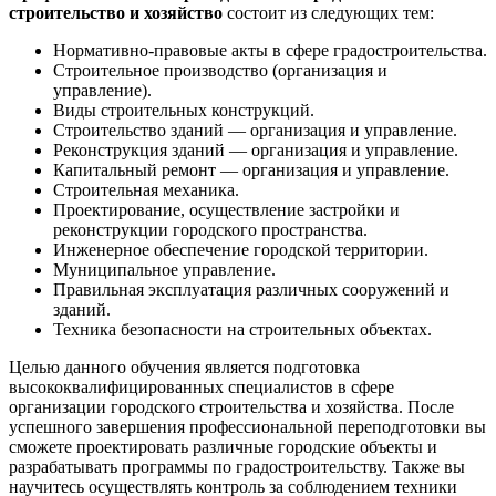
строительство и хозяйство
состоит из следующих тем:
Нормативно-правовые акты в сфере градостроительства.
Строительное производство (организация и
управление).
Виды строительных конструкций.
Строительство зданий — организация и управление.
Реконструкция зданий — организация и управление.
Капитальный ремонт — организация и управление.
Строительная механика.
Проектирование, осуществление застройки и
реконструкции городского пространства.
Инженерное обеспечение городской территории.
Муниципальное управление.
Правильная эксплуатация различных сооружений и
зданий.
Техника безопасности на строительных объектах.
Целью данного обучения является подготовка
высококвалифицированных специалистов в сфере
организации городского строительства и хозяйства. После
успешного завершения профессиональной переподготовки вы
сможете проектировать различные городские объекты и
разрабатывать программы по градостроительству. Также вы
научитесь осуществлять контроль за соблюдением техники