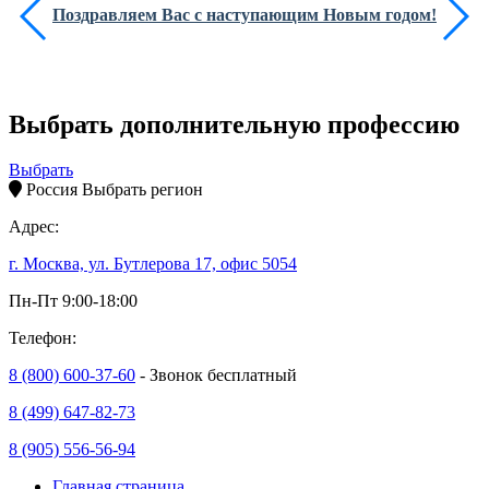
Поздравляем Вас с наступающим Новым годом!
Выбрать дополнительную профессию
Выбрать
Россия
Выбрать регион
Адрес:
г. Москва, ул. Бутлерова 17, офис 5054
Пн-Пт 9:00-18:00
Телефон:
8 (800) 600-37-60
- Звонок бесплатный
8 (499) 647-82-73
8 (905) 556-56-94
Главная страница