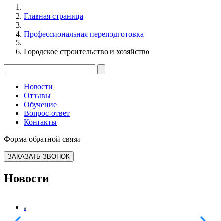
Главная страница
Профессиональная переподготовка
Городское строительство и хозяйство
Новости
Отзывы
Обучение
Вопрос-ответ
Контакты
Форма обратной связи
ЗАКАЗАТЬ ЗВОНОК
Новости