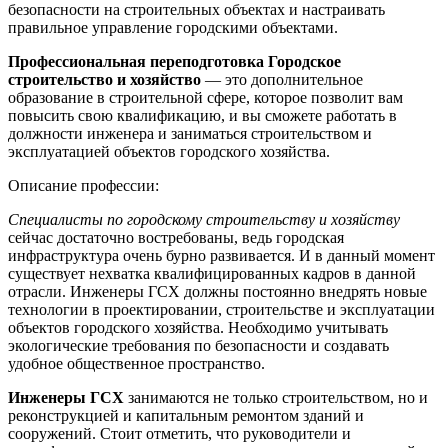
безопасности на строительных объектах и настраивать
правильное управление городскими объектами.
Профессиональная переподготовка Городское
строительство и хозяйство
— это дополнительное
образование в строительной сфере, которое позволит вам
повысить свою квалификацию, и вы сможете работать в
должности инженера и заниматься строительством и
эксплуатацией объектов городского хозяйства.
Описание профессии:
Специалисты по городскому строительству и хозяйству
сейчас достаточно востребованы, ведь городская
инфраструктура очень бурно развивается. И в данный момент
существует нехватка квалифицированных кадров в данной
отрасли. Инженеры ГСХ должны постоянно внедрять новые
технологии в проектировании, строительстве и эксплуатации
объектов городского хозяйства. Необходимо учитывать
экологические требования по безопасности и создавать
удобное общественное пространство.
Инженеры ГСХ
занимаются не только строительством, но и
реконструкцией и капитальным ремонтом зданий и
сооружений. Стоит отметить, что руководители и