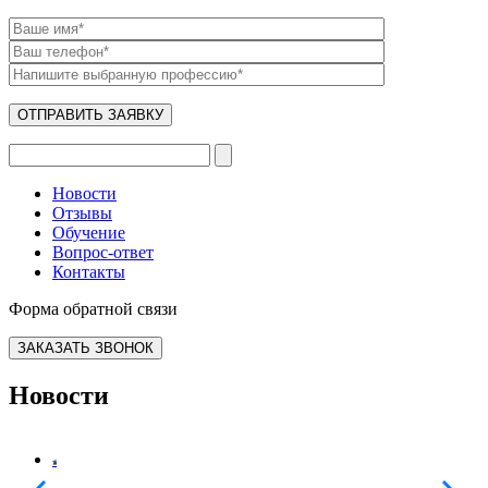
Новости
Отзывы
Обучение
Вопрос-ответ
Контакты
Форма обратной связи
ЗАКАЗАТЬ ЗВОНОК
Новости