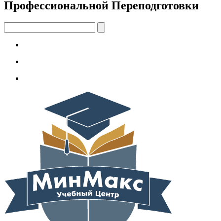
Профессиональной Переподготовки