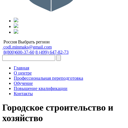
Россия
Выбрать регион
codl.minmaks@gmail.com
8(800)600-37-60
8 (499) 647-82-73
Главная
О центре
Профессиональная переподготовка
Обучение
Повышение квалификации
Контакты
Городское строительство и
хозяйство