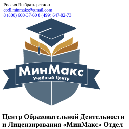
Россия
Выбрать регион
codl.minmaks@gmail.com
8 (800) 600-37-60
8 (499) 647-82-73
Центр Образовательной Деятельности
и Лицензирования «МинМакс» Отдел