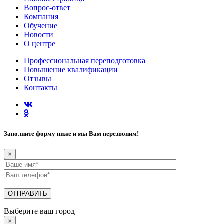
Вопрос-ответ
Компания
Обучение
Новости
О центре
Профессиональная переподготовка
Повышение квалификации
Отзывы
Контакты
Заполните форму ниже и мы Вам перезвоним!
×
Выберите ваш город
×