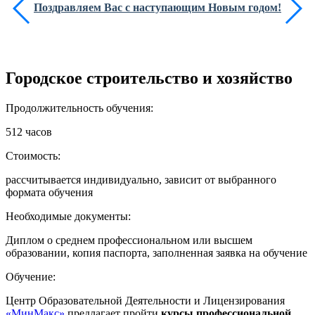
Поздравляем Вас с наступающим Новым годом!
Городское строительство и хозяйство
Продолжительность обучения:
512 часов
Стоимость:
рассчитывается индивидуально, зависит от выбранного
формата обучения
Необходимые документы:
Диплом о среднем профессиональном или высшем
образовании, копия паспорта, заполненная заявка на обучение
Обучение:
Центр Образовательной Деятельности и Лицензирования
«МинМакс»
предлагает пройти
курсы профессиональной