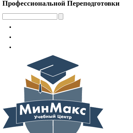
Профессиональной Переподготовки