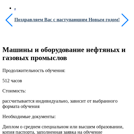
Поздравляем Вас с наступающим Новым годом!
Машины и оборудование нефтяных и
газовых промыслов
Продолжительность обучения:
512 часов
Стоимость:
рассчитывается индивидуально, зависит от выбранного
формата обучения
Необходимые документы:
Диплом о среднем специальном или высшем образовании,
копия паспорта, заполненная заявка на обучение