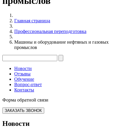
промыслов
Главная страница
Профессиональная переподготовка
Машины и оборудование нефтяных и газовых
промыслов
Новости
Отзывы
Обучение
Вопрос-ответ
Контакты
Форма обратной связи
ЗАКАЗАТЬ ЗВОНОК
Новости