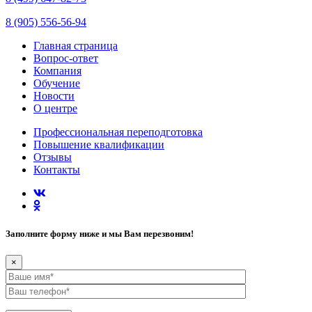
8 (905) 556-56-94
Главная страница
Вопрос-ответ
Компания
Обучение
Новости
О центре
Профессиональная переподготовка
Повышение квалификации
Отзывы
Контакты
Заполните форму ниже и мы Вам перезвоним!
×