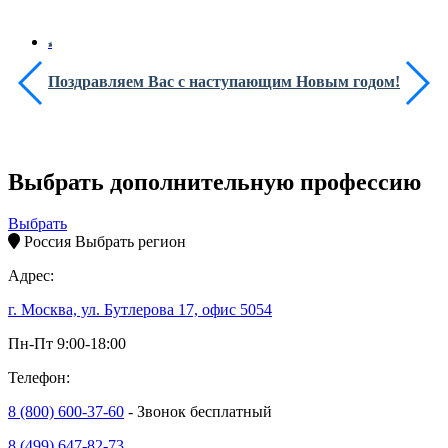
Поздравляем Вас с наступающим Новым годом!
Выбрать дополнительную профессию
Выбрать
Россия
Выбрать регион
Адрес:
г. Москва, ул. Бутлерова 17, офис 5054
Пн-Пт 9:00-18:00
Телефон:
8 (800) 600-37-60
- Звонок бесплатный
8 (499) 647-82-73