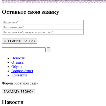
Оставьте свою заявку
Новости
Отзывы
Обучение
Вопрос-ответ
Контакты
Форма обратной связи
ЗАКАЗАТЬ ЗВОНОК
Новости