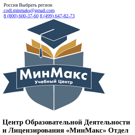
Россия
Выбрать регион
codl.minmaks@gmail.com
8 (800) 600-37-60
8 (499) 647-82-73
Центр Образовательной Деятельности
и Лицензирования «МинМакс» Отдел