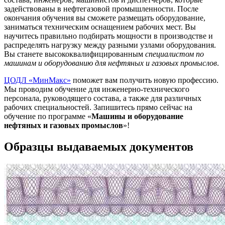
задействованы в нефтегазовой промышленности. После
окончания обучения вы сможете размещать оборудование,
заниматься техническим оснащением рабочих мест. Вы
научитесь правильно подбирать мощности в производстве и
распределять нагрузку между разными узлами оборудования.
Вы станете высококвалифицированным
специалистом по
машинам и оборудованию для нефтяных и газовых промыслов
.
ЦОДЛ «МинМакс»
поможет вам получить новую профессию.
Мы проводим обучение для инженерно-технического
персонала, руководящего состава, а также для различных
рабочих специальностей. Запишитесь прямо сейчас на
обучение по программе «
Машины и оборудование
нефтяных и газовых промыслов
»!
Образцы выдаваемых документов