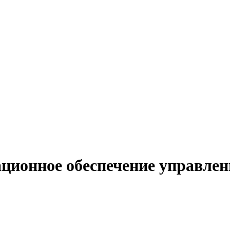
ционное обеспечение управлен