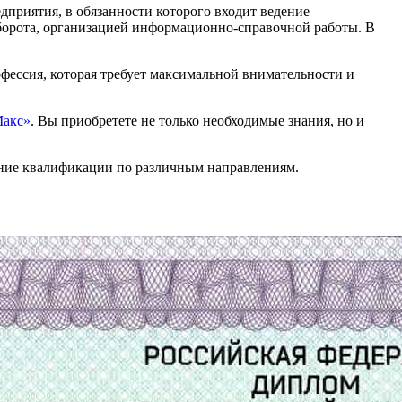
приятия, в обязанности которого входит ведение
оборота, организацией информационно-справочной работы. В
фессия, которая требует максимальной внимательности и
акс»
. Вы приобретете не только необходимые знания, но и
ние квалификации по различным направлениям.