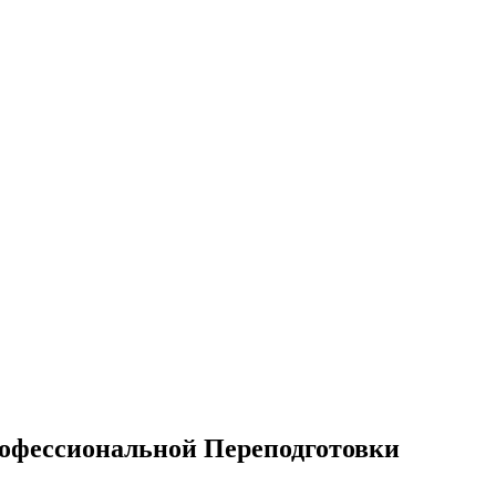
офессиональной Переподготовки