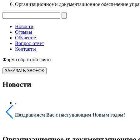
Организационное и документационное обеспечение упра
Новости
Отзывы
Обучение
Вопрос-ответ
Контакты
Форма обратной связи
ЗАКАЗАТЬ ЗВОНОК
Новости
Поздравляем Вас с наступающим Новым годом!
Организационное и документационное 