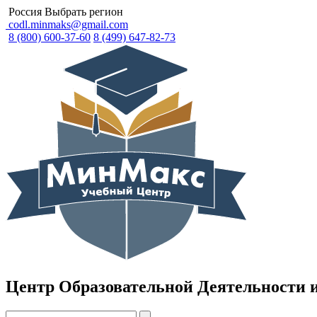
Россия
Выбрать регион
codl.minmaks@gmail.com
8 (800) 600-37-60
8 (499) 647-82-73
Центр Образовательной Деятельности