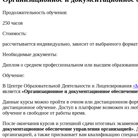
Продолжительность обучения:
250 часов
Стоимость:
рассчитывается индивидуально, зависит от выбранного формат
Необходимые документы:
Диплом о среднем профессиональном или высшем образовании, 
Обучение:
В Центре Образовательной Деятельности и Лицензирования
«
является
«Организационное и документационное обеспечение
Данные курсы можно пройти в очном или дистанционном формат
дистанционное обучение. Доступ к платформе возможен из лю
обучение в свободное от работы время.
После окончания курсов и успешной сдачи итоговых экзамено
документационное обеспечение управления организацией»
.
организацией, а также присваивает вам квалификацию специал