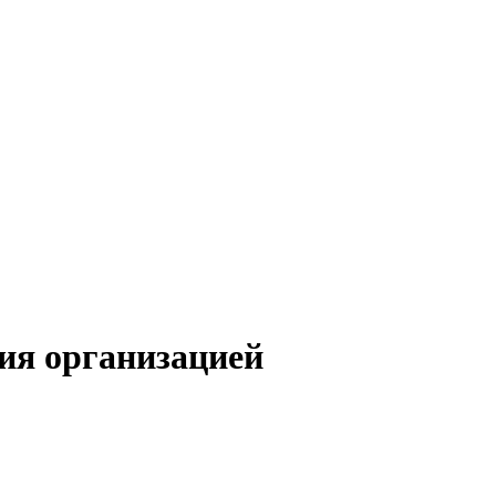
ия организацией