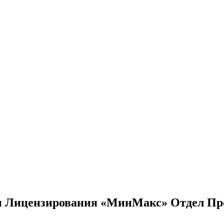
 и Лицензирования «МинМакс» Отдел Пр