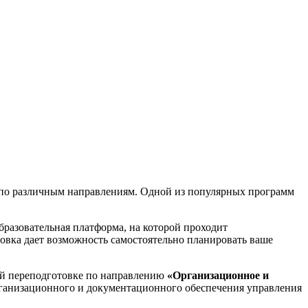
по различным направлениям. Одной из популярных программ
разовательная платформа, на которой проходит
овка дает возможность самостоятельно планировать ваше
ой переподготовке по направлению
«Организационное и
организационного и документационного обеспечения управления