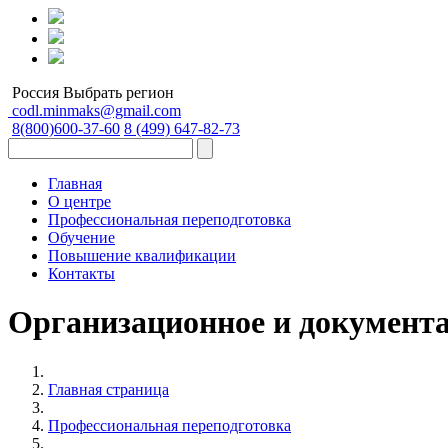
Россия
Выбрать регион
codl.minmaks@gmail.com
8(800)600-37-60
8 (499) 647-82-73
Главная
О центре
Профессиональная переподготовка
Обучение
Повышение квалификации
Контакты
Организационное и документа
Главная страница
Профессиональная переподготовка