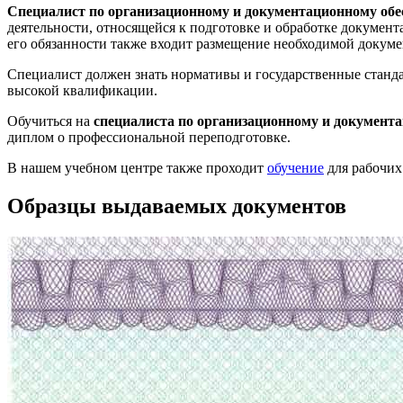
Специалист по организационному и документационному об
деятельности, относящейся к подготовке и обработке докуме
его обязанности также входит размещение необходимой докуме
Специалист должен знать нормативы и государственные станда
высокой квалификации.
Обучиться на
специалиста по организационному и документ
диплом о профессиональной переподготовке.
В нашем учебном центре также проходит
обучение
для рабочих
Образцы выдаваемых документов