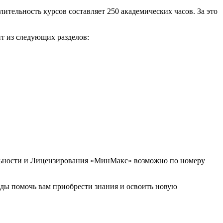
ительность курсов составляет 250 академических часов. За это
т из следующих разделов:
ельности и Лицензирования «МинМакс» возможно по номеру
ды помочь вам приобрести знания и освоить новую