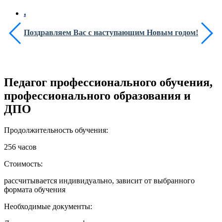
Поздравляем Вас с наступающим Новым годом!
Педагог профессионального обучения,
профессионального образования и
ДПО
Продолжительность обучения:
256 часов
Стоимость:
рассчитывается индивидуально, зависит от выбранного
формата обучения
Необходимые документы: