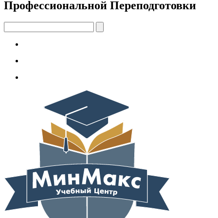
Профессиональной Переподготовки