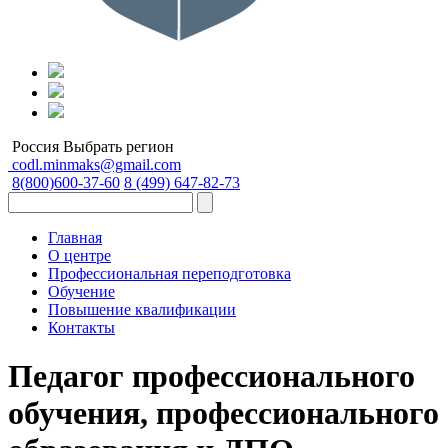
Россия
Выбрать регион
codl.minmaks@gmail.com
8(800)600-37-60
8 (499) 647-82-73
Главная
О центре
Профессиональная переподготовка
Обучение
Повышение квалификации
Контакты
Педагог профессионального
обучения, профессионального