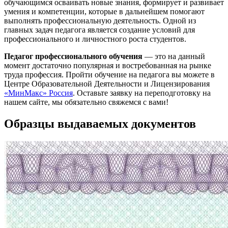
обучающимся осваивать новые знания, формирует и развивает
умения и компетенции, которые в дальнейшем помогают
выполнять профессиональную деятельность. Одной из
главных задач педагога является создание условий для
профессионального и личностного роста студентов.
Педагог профессионального обучения
— это на данный
момент достаточно популярная и востребованная на рынке
труда профессия. Пройти обучение на педагога вы можете в
Центре Образовательной Деятельности и Лицензирования
«МинМакс» Россия
. Оставьте заявку на переподготовку на
нашем сайте, мы обязательно свяжемся с вами!
Образцы выдаваемых документов