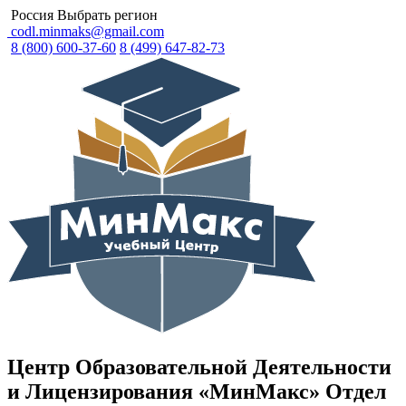
Россия
Выбрать регион
codl.minmaks@gmail.com
8 (800) 600-37-60
8 (499) 647-82-73
Центр Образовательной Деятельности
и Лицензирования «МинМакс» Отдел