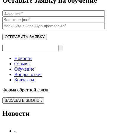
Оставьте заявку на обучение
Новости
Отзывы
Обучение
Вопрос-ответ
Контакты
Форма обратной связи
ЗАКАЗАТЬ ЗВОНОК
Новости