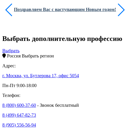
Поздравляем Вас с наступающим Новым годом!
Выбрать дополнительную профессию
Выбрать
Россия
Выбрать регион
Адрес:
г. Москва, ул. Бутлерова 17, офис 5054
Пн-Пт 9:00-18:00
Телефон:
8 (800) 600-37-60
- Звонок бесплатный
8 (499) 647-82-73
8 (905) 556-56-94