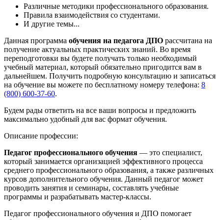
Различные методики профессионального образования.
Правила взаимодействия со студентами.
И другие темы...
Данная программа
обучения на педагога ДПО
рассчитана на
получение актуальных практических знаний. Во время
переподготовки вы будете получать только необходимый
учебный материал, который обязательно пригодится вам в
дальнейшем. Получить подробную консультацию и записаться
на обучение вы можете по бесплатному номеру телефона:
8
(800) 600-37-60
.
Будем рады ответить на все ваши вопросы и предложить
максимально удобный для вас формат обучения.
Описание профессии:
Педагог профессионального обучения
— это специалист,
который занимается организацией эффективного процесса
среднего профессионального образования, а также различных
курсов дополнительного обучения. Данный педагог может
проводить занятия и семинары, составлять учебные
программы и разрабатывать мастер-классы.
Педагог профессионального обучения и ДПО помогает