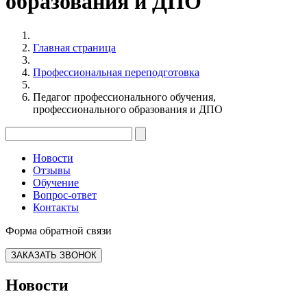
образования и ДПО
Главная страница
Профессиональная переподготовка
Педагог профессионального обучения,
профессионального образования и ДПО
Новости
Отзывы
Обучение
Вопрос-ответ
Контакты
Форма обратной связи
ЗАКАЗАТЬ ЗВОНОК
Новости