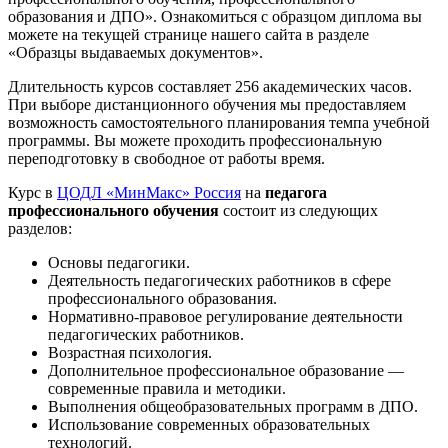
образования и ДПО». Ознакомиться с образцом диплома вы
можете на текущей странице нашего сайта в разделе
«Образцы выдаваемых документов».
Длительность курсов составляет 256 академических часов.
При выборе дистанционного обучения мы предоставляем
возможность самостоятельного планирования темпа учебной
программы. Вы можете проходить профессиональную
переподготовку в свободное от работы время.
Курс в
ЦОДЛ «МинМакс» Россия
на
педагога
профессионального обучения
состоит из следующих
разделов:
Основы педагогики.
Деятельность педагогических работников в сфере
профессионального образования.
Нормативно-правовое регулирование деятельности
педагогических работников.
Возрастная психология.
Дополнительное профессиональное образование —
современные правила и методики.
Выполнения общеобразовательных программ в ДПО.
Использование современных образовательных
технологий.