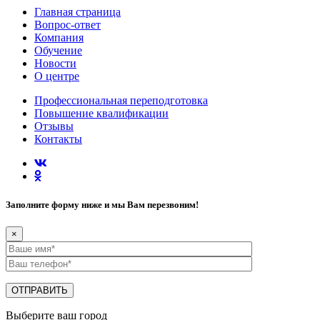
Главная страница
Вопрос-ответ
Компания
Обучение
Новости
О центре
Профессиональная переподготовка
Повышение квалификации
Отзывы
Контакты
Заполните форму ниже и мы Вам перезвоним!
×
Выберите ваш город