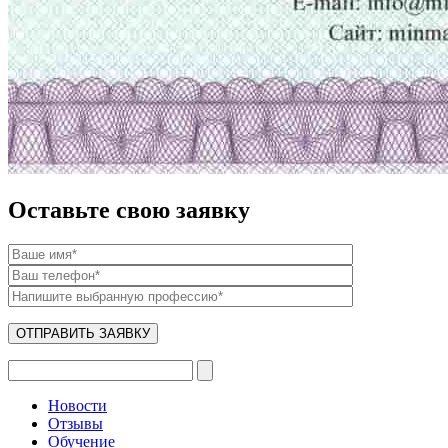
Оставьте свою заявку
Новости
Отзывы
Обучение