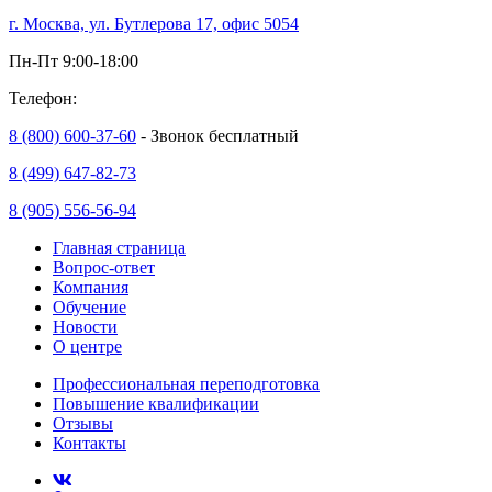
г. Москва, ул. Бутлерова 17, офис 5054
Пн-Пт 9:00-18:00
Телефон:
8 (800) 600-37-60
- Звонок бесплатный
8 (499) 647-82-73
8 (905) 556-56-94
Главная страница
Вопрос-ответ
Компания
Обучение
Новости
О центре
Профессиональная переподготовка
Повышение квалификации
Отзывы
Контакты