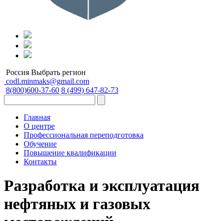
Россия
Выбрать регион
codl.minmaks@gmail.com
8(800)600-37-60
8 (499) 647-82-73
Главная
О центре
Профессиональная переподготовка
Обучение
Повышение квалификации
Контакты
Разработка и эксплуатация
нефтяных и газовых