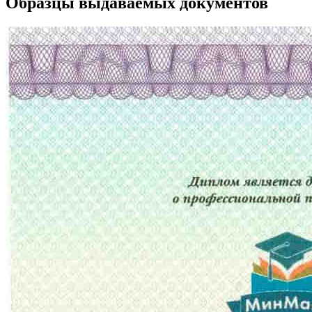
Образцы выдаваемых документов