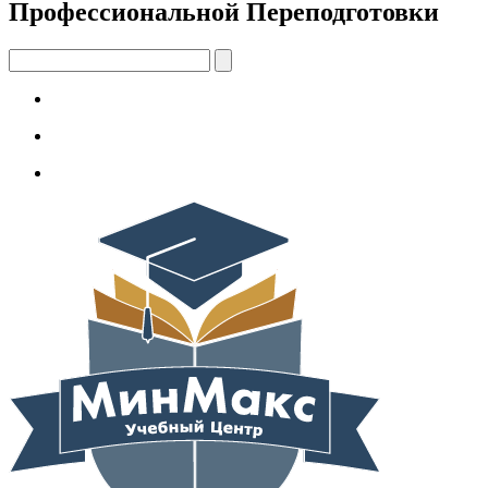
Профессиональной Переподготовки