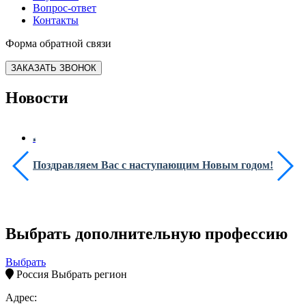
Вопрос-ответ
Контакты
Форма обратной связи
ЗАКАЗАТЬ ЗВОНОК
Новости
Поздравляем Вас с наступающим Новым годом!
Выбрать дополнительную профессию
Выбрать
Россия
Выбрать регион
Адрес: