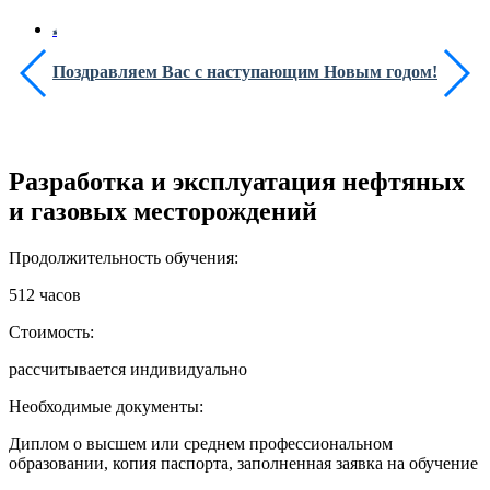
Поздравляем Вас с наступающим Новым годом!
Разработка и эксплуатация нефтяных
и газовых месторождений
Продолжительность обучения:
512 часов
Стоимость:
рассчитывается индивидуально
Необходимые документы:
Диплом о высшем или среднем профессиональном
образовании, копия паспорта, заполненная заявка на обучение