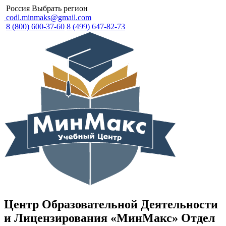
Россия
Выбрать регион
codl.minmaks@gmail.com
8 (800) 600-37-60
8 (499) 647-82-73
Центр Образовательной Деятельности
и Лицензирования «МинМакс» Отдел