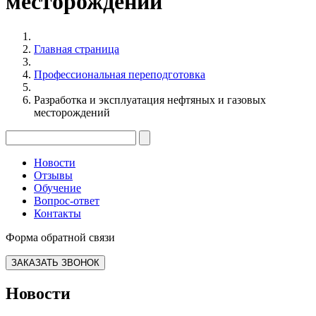
месторождений
Главная страница
Профессиональная переподготовка
Разработка и эксплуатация нефтяных и газовых
месторождений
Новости
Отзывы
Обучение
Вопрос-ответ
Контакты
Форма обратной связи
ЗАКАЗАТЬ ЗВОНОК
Новости