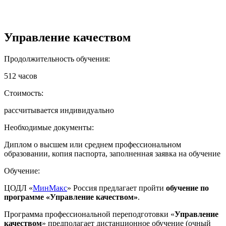
Управление качеством
Продолжительность обучения:
512 часов
Стоимость:
рассчитывается индивидуально
Необходимые документы:
Диплом о высшем или среднем профессиональном
образовании, копия паспорта, заполненная заявка на обучение
Обучение:
ЦОДЛ «
МинМакс
» Россия предлагает пройти
обучение по
программе «Управление качеством»
.
Программа профессиональной переподготовки «
Управление
качеством
» предполагает дистанционное обучение (очный