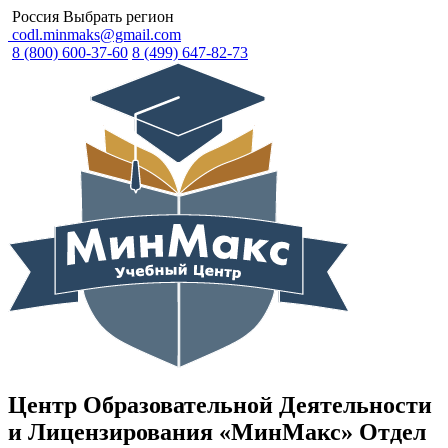
Россия
Выбрать регион
codl.minmaks@gmail.com
8 (800) 600-37-60
8 (499) 647-82-73
Центр Образовательной Деятельности
и Лицензирования «МинМакс» Отдел