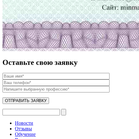
Оставьте свою заявку
Новости
Отзывы
Обучение