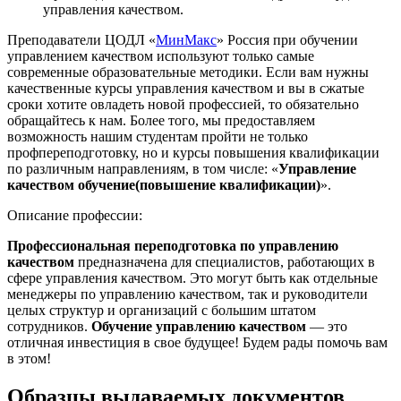
управления качеством.
Преподаватели ЦОДЛ «
МинМакс
» Россия при обучении
управлением качеством используют только самые
современные образовательные методики. Если вам нужны
качественные курсы управления качеством и вы в сжатые
сроки хотите овладеть новой профессией, то обязательно
обращайтесь к нам. Более того, мы предоставляем
возможность нашим студентам пройти не только
профпереподготовку, но и курсы повышения квалификации
по различным направлениям, в том числе: «
Управление
качеством обучение(повышение квалификации)
».
Описание профессии:
Профессиональная переподготовка по управлению
качеством
предназначена для специалистов, работающих в
сфере управления качеством. Это могут быть как отдельные
менеджеры по управлению качеством, так и руководители
целых структур и организаций с большим штатом
сотрудников.
Обучение управлению качеством
— это
отличная инвестиция в свое будущее! Будем рады помочь вам
в этом!
Образцы выдаваемых документов