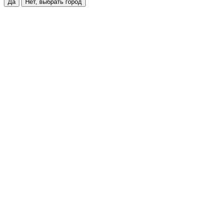
Да
Нет, выбрать город