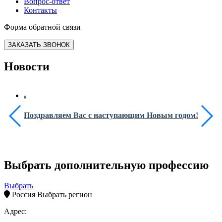
Вопрос-ответ
Контакты
Форма обратной связи
ЗАКАЗАТЬ ЗВОНОК
Новости
Поздравляем Вас с наступающим Новым годом!
Выбрать дополнительную профессию
Выбрать
Россия
Выбрать регион
Адрес: