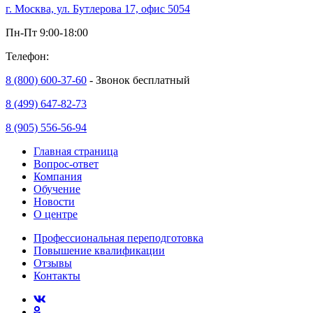
г. Москва, ул. Бутлерова 17, офис 5054
Пн-Пт 9:00-18:00
Телефон:
8 (800) 600-37-60
- Звонок бесплатный
8 (499) 647-82-73
8 (905) 556-56-94
Главная страница
Вопрос-ответ
Компания
Обучение
Новости
О центре
Профессиональная переподготовка
Повышение квалификации
Отзывы
Контакты