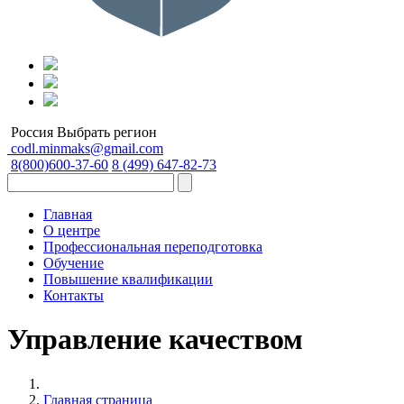
Россия
Выбрать регион
codl.minmaks@gmail.com
8(800)600-37-60
8 (499) 647-82-73
Главная
О центре
Профессиональная переподготовка
Обучение
Повышение квалификации
Контакты
Управление качеством
Главная страница