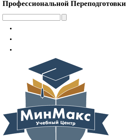
Профессиональной Переподготовки