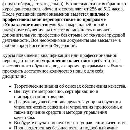
формат обсуждается отдельно). В зависимости от выбранного
курса длительность обучения составляет от 256 до 512 часов.
После успешной сдачи экзаменов выдается
диплом о
профессиональной переподготовке по программе
«Управление качеством»
. Благодаря нашей онлайн
платформе обучения вы имеете возможность получить
дополнительную профессию без отрыва от текущей трудовой
деятельности. Все необходимые документы мы высылаем в
любой город Российской Федерации.
Курсы повышения квалификации или профессиональной
переподготовки по
управлению качеством
требует от вас
качественного обучения, ведь за время программы вы будете
проходить достаточное количество новых для себя
дисциплин:
Теоретические знания об основах обеспечения качества.
Вы изучите метрологию, сертификацию и
стандартизацию товаров.
Для руководящего состава делается упор на изучении
управленческих решений и управления процессами, а
также изучение средств и методов управления
качеством.
Вы будете изучать менеджмент в управлении качеством.
Производственная безопасность и подробный аудит