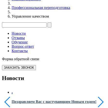
Профессиональная переподготовка
Управление качеством
Новости
Отзывы
Обучение
Вопрос-ответ
Контакты
Форма обратной связи
ЗАКАЗАТЬ ЗВОНОК
Новости
Поздравляем Вас с наступающим Новым годом!